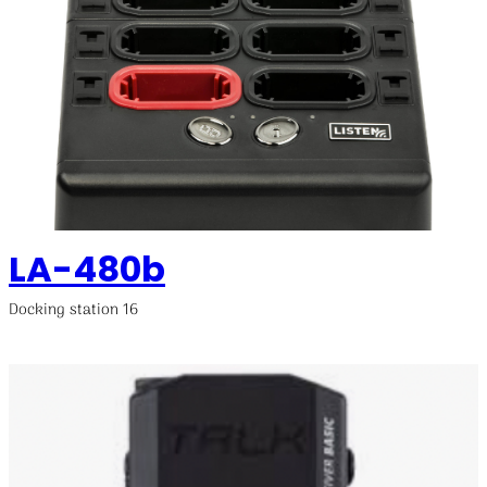
LA-480b
Docking station 16