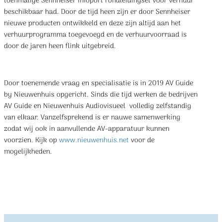
toenmalige Sennheiser Infoport rondleidingset voor verhuur
beschikbaar had. Door de tijd heen zijn er door Sennheiser
nieuwe producten ontwikkeld en deze zijn altijd aan het
verhuurprogramma toegevoegd en de verhuurvoorraad is
door de jaren heen flink uitgebreid.
Door toenemende vraag en specialisatie is in 2019 AV Guide
by Nieuwenhuis opgericht. Sinds die tijd werken de bedrijven
AV Guide en Nieuwenhuis Audiovisueel volledig zelfstandig
van elkaar. Vanzelfsprekend is er nauwe samenwerking
zodat wij ook in aanvullende AV-apparatuur kunnen
voorzien. Kijk op
www.nieuwenhuis.net
voor de
mogelijkheden.