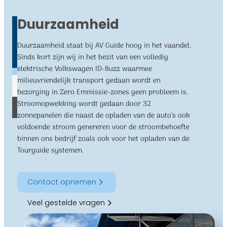
Duurzaamheid
Duurzaamheid staat bij AV Guide hoog in het vaandel.
Sinds kort zijn wij in het bezit van een volledig
elektrische Volkswagen ID-Buzz waarmee
milieuvriendelijk transport gedaan wordt en
bezorging in Zero Emmissie-zones geen probleem is.
Stroomopwekking wordt gedaan door 32
zonnepanelen die naast de opladen van de auto’s ook
voldoende stroom genereren voor de stroombehoefte
binnen ons bedrijf zoals ook voor het opladen van de
Tourguide systemen.
Contact opnemen
Veel gestelde vragen