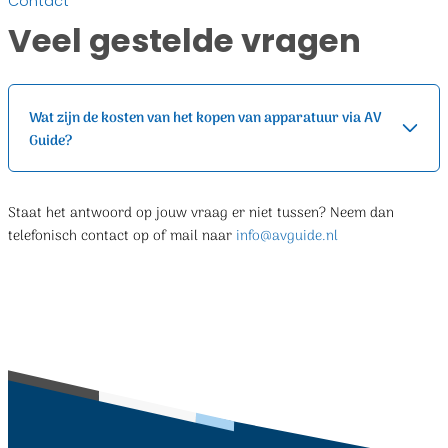
Contact
Veel gestelde vragen
Wat zijn de kosten van het kopen van apparatuur via AV
Guide?
Staat het antwoord op jouw vraag er niet tussen? Neem dan
telefonisch contact op of mail naar
info@avguide.nl