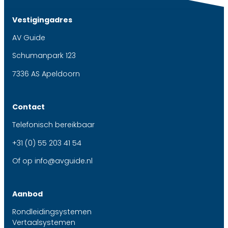
Vestigingadres
AV Guide
Schumanpark 123
7336 AS Apeldoorn
Contact
Telefonisch bereikbaar
+31 (0) 55 203 41 54
Of op
info@avguide.nl
Aanbod
Rondleidingsystemen
Vertaalsystemen